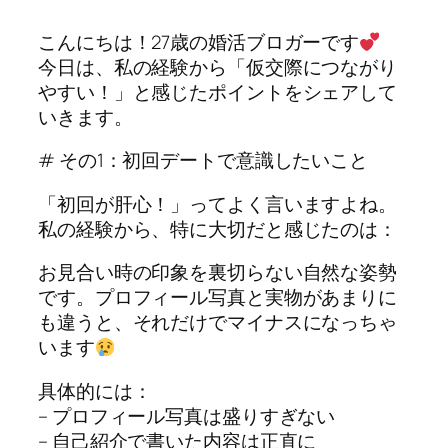
こんにちは！27歳の婚活ブロガーです
今日は、私の経験から「仮交際につながり
やすい！」と感じたポイントをシェアして
いきます。
# その1：初回デートで意識したいこと
「初回が肝心！」ってよく言いますよね。
私の経験から、特に大切だと感じたのは：
お見合い時の印象を裏切らない自然な姿勢
です。プロフィール写真と実物があまりに
も違うと、それだけでマイナスになっちゃ
います
具体的には：
– プロフィール写真は盛りすぎない
– 自己紹介で書いた内容は正直に