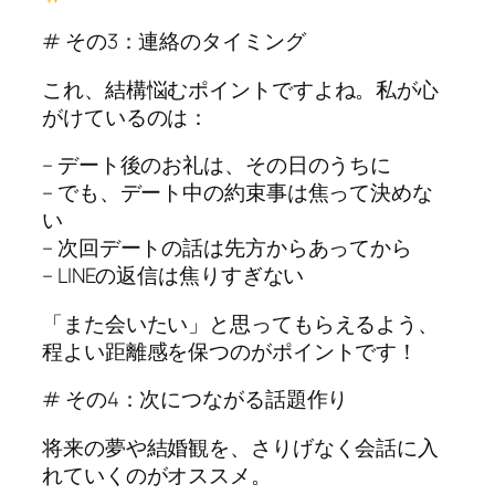
# その3：連絡のタイミング
これ、結構悩むポイントですよね。私が心
がけているのは：
– デート後のお礼は、その日のうちに
– でも、デート中の約束事は焦って決めな
い
– 次回デートの話は先方からあってから
– LINEの返信は焦りすぎない
「また会いたい」と思ってもらえるよう、
程よい距離感を保つのがポイントです！
# その4：次につながる話題作り
将来の夢や結婚観を、さりげなく会話に入
れていくのがオススメ。