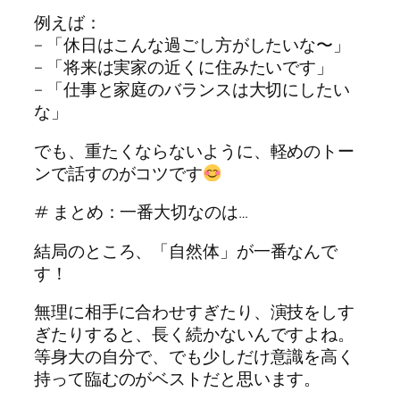
例えば：
– 「休日はこんな過ごし方がしたいな〜」
– 「将来は実家の近くに住みたいです」
– 「仕事と家庭のバランスは大切にしたい
な」
でも、重たくならないように、軽めのトー
ンで話すのがコツです
# まとめ：一番大切なのは…
結局のところ、「自然体」が一番なんで
す！
無理に相手に合わせすぎたり、演技をしす
ぎたりすると、長く続かないんですよね。
等身大の自分で、でも少しだけ意識を高く
持って臨むのがベストだと思います。